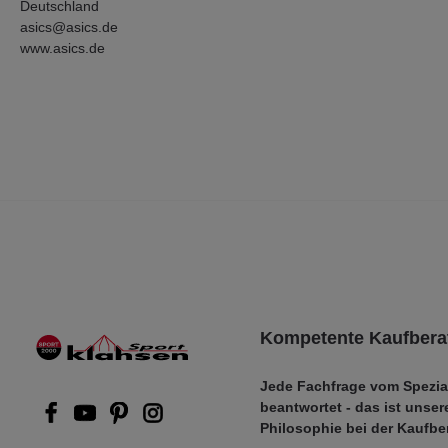
Deutschland
asics@asics.de
www.asics.de
Kompetente Kaufbera
Jede Fachfrage vom Spezia
beantwortet - das ist unser
Philosophie bei der Kaufbe