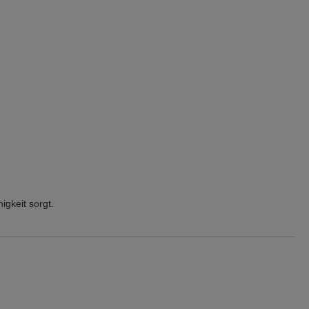
igkeit sorgt.