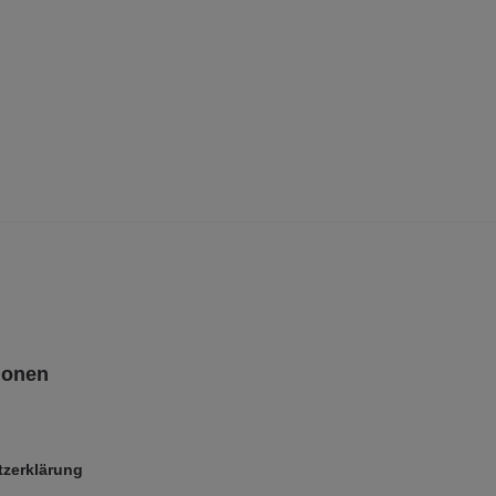
ionen
zerklärung