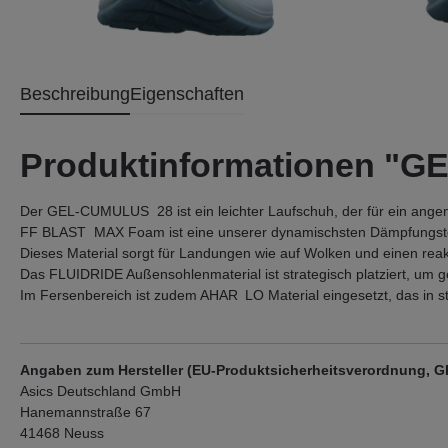
Beschreibung
Eigenschaften
Produktinformationen "
Der GEL-CUMULUS 28 ist ein leichter Laufschuh, der für ein ange
FF BLAST MAX Foam ist eine unserer dynamischsten Dämpfungst
Dieses Material sorgt für Landungen wie auf Wolken und einen rea
Das FLUIDRIDE Außensohlenmaterial ist strategisch platziert, um 
Im Fersenbereich ist zudem AHAR LO Material eingesetzt, das in st
Angaben zum Hersteller (EU-Produktsicherheitsverordnung, 
Asics Deutschland GmbH
Hanemannstraße 67
41468 Neuss