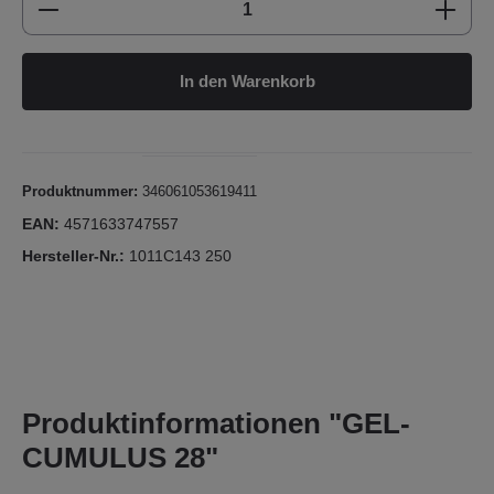
In den Warenkorb
Produktnummer:
346061053619411
EAN:
4571633747557
Hersteller-Nr.:
1011C143 250
Produktinformationen "GEL-
CUMULUS 28"