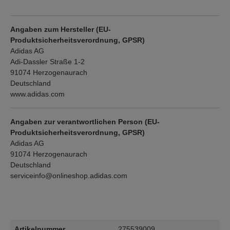
Angaben zum Hersteller (EU-
Produktsicherheitsverordnung, GPSR)
Adidas AG
Adi-Dassler Straße 1-2
91074 Herzogenaurach
Deutschland
www.adidas.com
Angaben zur verantwortlichen Person (EU-
Produktsicherheitsverordnung, GPSR)
Adidas AG
91074 Herzogenaurach
Deutschland
serviceinfo@onlineshop.adidas.com
Artikelnummer
275539009