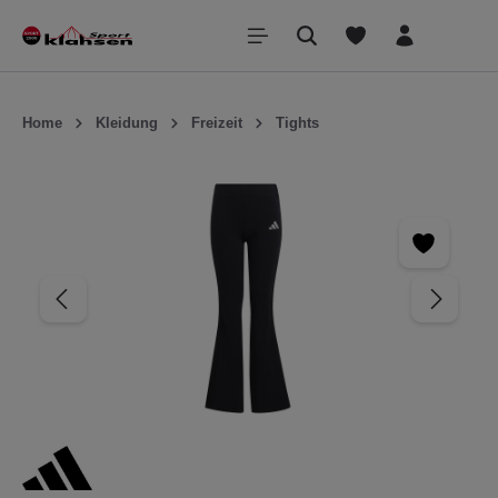
inhalt springen
Home
Kleidung
Freizeit
Tights