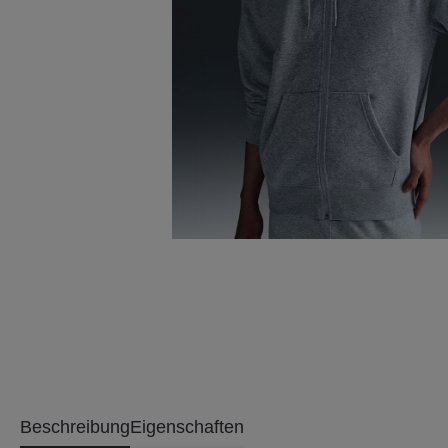
Beschreibung
Eigenschaften