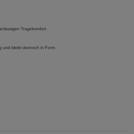
verlässigen Tragekomfort.
g und bleibt dennoch in Form.