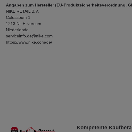
Angaben zum Hersteller (EU-Produktsicherheitsverordnung, 
NIKE RETAIL B.V.
Colosseum 1
1213 NL Hilversum
Niederlande
serviceinfo.de@nike.com
https://www.nike.com/de/
Kompetente Kaufbera