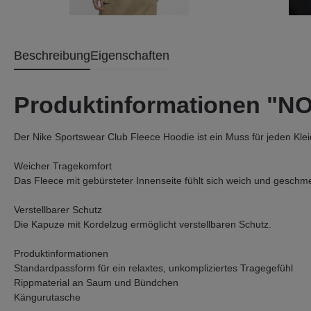
Beschreibung
Eigenschaften
Produktinformationen "
Der Nike Sportswear Club Fleece Hoodie ist ein Muss für jeden Kle
Weicher Tragekomfort
Das Fleece mit gebürsteter Innenseite fühlt sich weich und geschme
Verstellbarer Schutz
Die Kapuze mit Kordelzug ermöglicht verstellbaren Schutz.
Produktinformationen
Standardpassform für ein relaxtes, unkompliziertes Tragegefühl
Rippmaterial an Saum und Bündchen
Kängurutasche