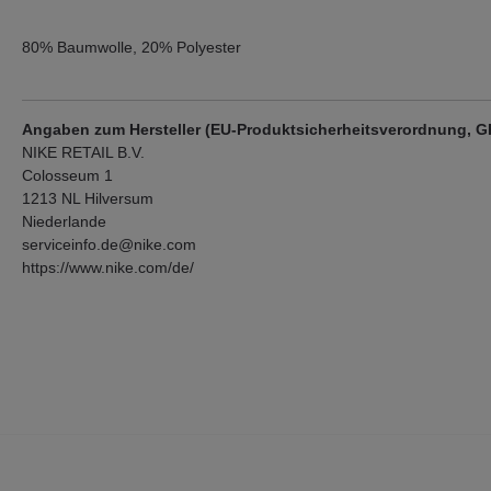
80% Baumwolle, 20% Polyester
Angaben zum Hersteller (EU-Produktsicherheitsverordnung, 
NIKE RETAIL B.V.
Colosseum 1
1213 NL Hilversum
Niederlande
serviceinfo.de@nike.com
https://www.nike.com/de/