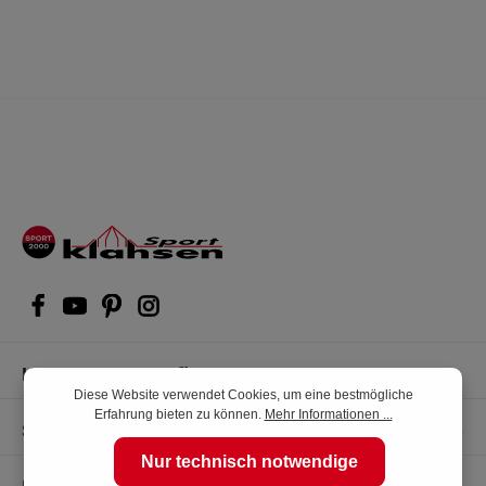
Kompetente Kaufberatung
Diese Website verwendet Cookies, um eine bestmögliche
Erfahrung bieten zu können.
Mehr Informationen ...
Shop Service
Nur technisch notwendige