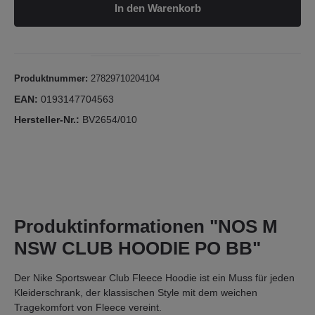
In den Warenkorb
Produktnummer:
27829710204104
EAN:
0193147704563
Hersteller-Nr.:
BV2654/010
Produktinformationen "NOS M
NSW CLUB HOODIE PO BB"
Der Nike Sportswear Club Fleece Hoodie ist ein Muss für jeden
Kleiderschrank, der klassischen Style mit dem weichen
Tragekomfort von Fleece vereint.