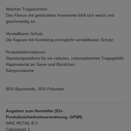
Weicher Tragekomfort
Das Fleece mit gebürsteter Innenseite fühlt sich weich und
geschmeidig an.
Verstellbarer Schutz
Die Kapuze mit Kordelzug ermöglicht verstellbaren Schutz.
Produktinformationen
Standardpassform für ein relaxtes, unkompliziertes Tragegefühl
Rippmaterial an Saum und Bündchen
Kängurutasche
80% Baumwolle, 20% Polyester
Angaben zum Hersteller (EU-
Produktsicherheitsverordnung, GPSR)
NIKE RETAIL B.V.
Colosseum 1