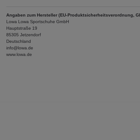
Angaben zum Hersteller (EU-Produktsicherheitsverordnung, 
Lowa Lowa Sportschuhe GmbH
Hauptstraße 19
85305 Jetzendorf
Deutschland
info@lowa.de
www.lowa.de