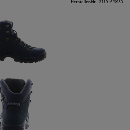
Hersteller-Nr.:
311916/6930