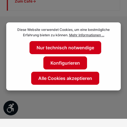
Zum Café
→
Diese Website verwendet Cookies, um eine bestmögliche
Erfahrung bieten zu können.
Mehr Informationen ...
Nur technisch notwendige
Konfigurieren
Alle Cookies akzeptieren
Werkzeugleiste anzeigen