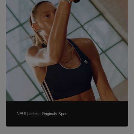
NEU! | adidas Originals Sport