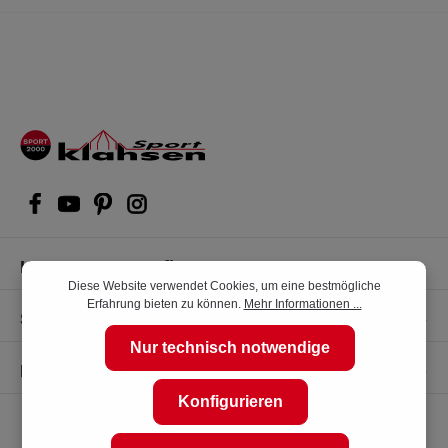
Kompetente Kaufberatung
Diese Website verwendet Cookies, um eine bestmögliche
Erfahrung bieten zu können.
Mehr Informationen ...
Shop Service
Nur technisch notwendige
Informationen
Konfigurieren