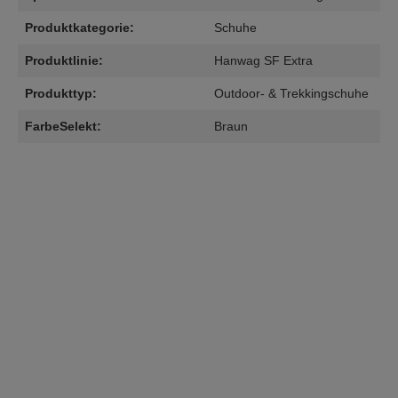
Produktkategorie:
Schuhe
Produktlinie:
Hanwag SF Extra
Produkttyp:
Outdoor- & Trekkingschuhe
FarbeSelekt:
Braun