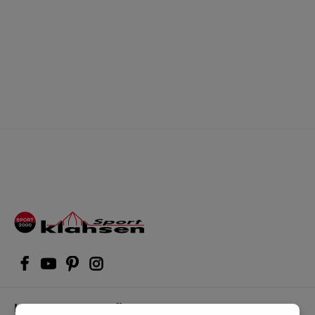
Kompetente Kaufberatung