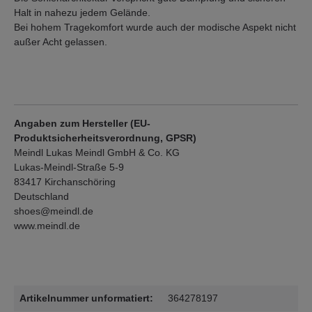
Halt in nahezu jedem Gelände.
Bei hohem Tragekomfort wurde auch der modische Aspekt nicht
außer Acht gelassen.
Angaben zum Hersteller (EU-
Produktsicherheitsverordnung, GPSR)
Meindl Lukas Meindl GmbH & Co. KG
Lukas-Meindl-Straße 5-9
83417 Kirchanschöring
Deutschland
shoes@meindl.de
www.meindl.de
Artikelnummer unformatiert:
364278197