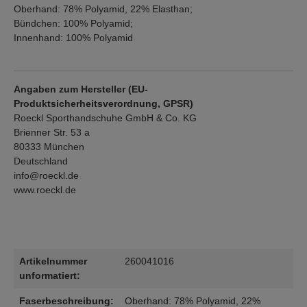
Oberhand: 78% Polyamid, 22% Elasthan;
Bündchen: 100% Polyamid;
Innenhand: 100% Polyamid
Angaben zum Hersteller (EU-
Produktsicherheitsverordnung, GPSR)
Roeckl Sporthandschuhe GmbH & Co. KG
Brienner Str. 53 a
80333 München
Deutschland
info@roeckl.de
www.roeckl.de
Artikelnummer
260041016
unformatiert:
Faserbeschreibung:
Oberhand: 78% Polyamid, 22%