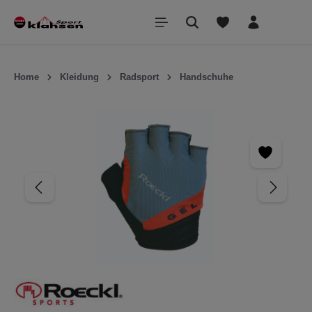
inhalt springen
Home
Kleidung
Radsport
Handschuhe