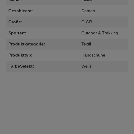
Geschlecht:
Damen
Größe:
O.GR
Sportart:
Outdoor & Trekking
Produktkategorie:
Textil
Produkttyp:
Handschuhe
FarbeSelekt:
Weiß