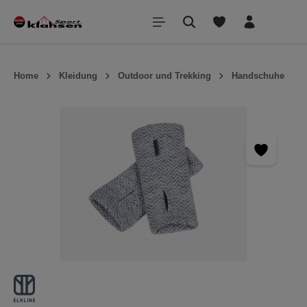
inhalt springen
Home
Kleidung
Outdoor und Trekking
Handschuhe