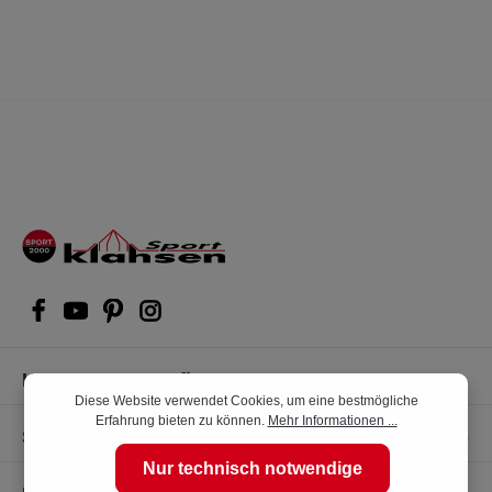
Kompetente Kaufberatung
Diese Website verwendet Cookies, um eine bestmögliche
Erfahrung bieten zu können.
Mehr Informationen ...
Shop Service
Nur technisch notwendige