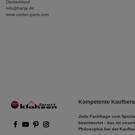
Deutschland
info@hartje.de
www.contec-parts.com
Kompetente Kaufbera
Jede Fachfrage vom Spezia
beantwortet - das ist unser
Philosophie bei der Kaufbe