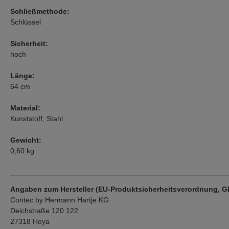
Schließmethode:
Schlüssel
Sicherheit:
hoch
Länge:
64 cm
Material:
Kunststoff, Stahl
Gewicht:
0,60 kg
Angaben zum Hersteller (EU-Produktsicherheitsverordnung, 
Contec by Hermann Hartje KG
Deichstraße 120 122
27318 Hoya