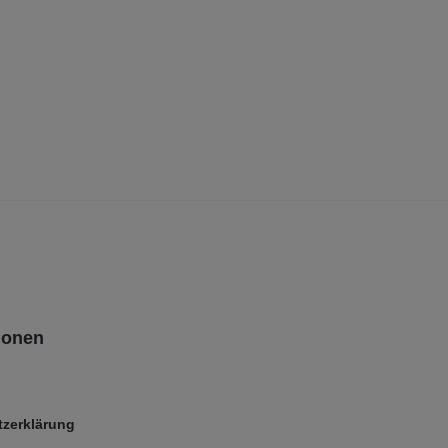
ionen
zerklärung