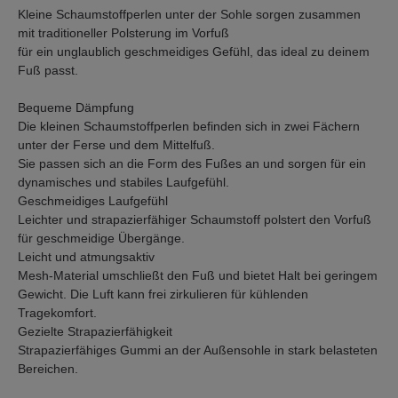
Kleine Schaumstoffperlen unter der Sohle sorgen zusammen
mit traditioneller Polsterung im Vorfuß
für ein unglaublich geschmeidiges Gefühl, das ideal zu deinem
Fuß passt.
Bequeme Dämpfung
Die kleinen Schaumstoffperlen befinden sich in zwei Fächern
unter der Ferse und dem Mittelfuß.
Sie passen sich an die Form des Fußes an und sorgen für ein
dynamisches und stabiles Laufgefühl.
Geschmeidiges Laufgefühl
Leichter und strapazierfähiger Schaumstoff polstert den Vorfuß
für geschmeidige Übergänge.
Leicht und atmungsaktiv
Mesh-Material umschließt den Fuß und bietet Halt bei geringem
Gewicht. Die Luft kann frei zirkulieren für kühlenden
Tragekomfort.
Gezielte Strapazierfähigkeit
Strapazierfähiges Gummi an der Außensohle in stark belasteten
Bereichen.