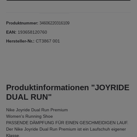
Produktnummer:
34606220316109
EAN:
193658120760
Hersteller-Nr.:
CT3867 001
Produktinformationen "JOYRIDE
DUAL RUN"
Nike Joyride Dual Run Premium
Women's Running Shoe
PASSENDE DÄMPFUNG FÜR EINEN GESCHMEIDIGEN LAUF.
Der Nike Joyride Dual Run Premium ist ein Laufschuh eigener
Klasse.