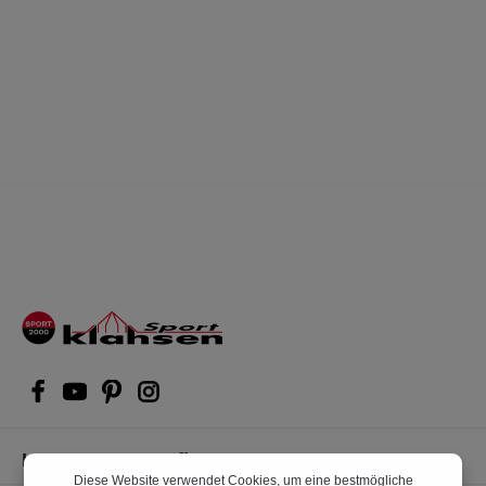
Kompetente Kaufberatung
Diese Website verwendet Cookies, um eine bestmögliche