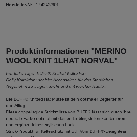
Hersteller-Nr.:
124242/901
Produktinformationen "MERINO
WOOL KNIT 1LHAT NORVAL"
Für kalte Tage: BUFF® Knitted Kollektion.
Daily Kollektion: schicke Accessoires für das Stadtleben.
Angenehm zu tragen: leicht und mit weicher Haptik.
Die BUFF® Knitted Hat Mütze ist dein optimaler Begleiter für
den Alltag.
Diese doppellagige Strickmütze von BUFF® lässt sich durch ihre
neutrale Farbe optimal mit deinen Lieblingsteilen kombinieren
und ergänzt deinen stylischen Look.
Strick-Produkt für Kälteschutz mit Stil. Vom BUFF®-Designteam