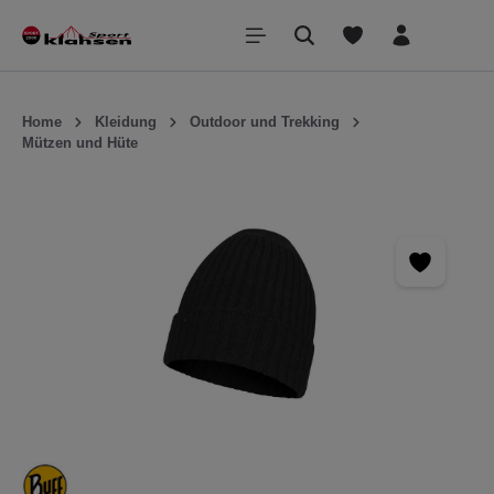
inhalt springen
Home
Kleidung
Outdoor und Trekking
Mützen und Hüte