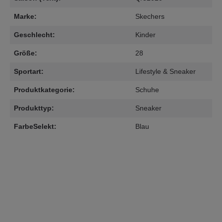
Marke:
Skechers
Geschlecht:
Kinder
Größe:
28
Sportart:
Lifestyle & Sneaker
Produktkategorie:
Schuhe
Produkttyp:
Sneaker
FarbeSelekt:
Blau