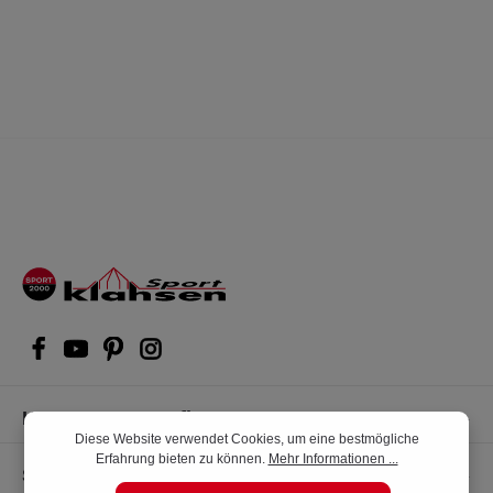
Kompetente Kaufberatung
Diese Website verwendet Cookies, um eine bestmögliche
Erfahrung bieten zu können.
Mehr Informationen ...
Shop Service