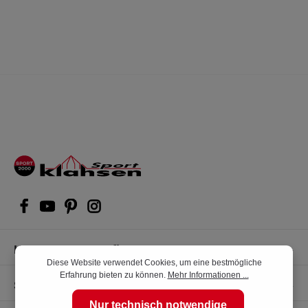
Kompetente Kaufberatung
Diese Website verwendet Cookies, um eine bestmögliche
Erfahrung bieten zu können.
Mehr Informationen ...
Shop Service
Nur technisch notwendige