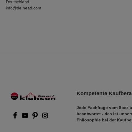
Deutschland
info@de.head.com
Kompetente Kaufbera
Jede Fachfrage vom Spezia
beantwortet - das ist unser
Philosophie bei der Kaufbe