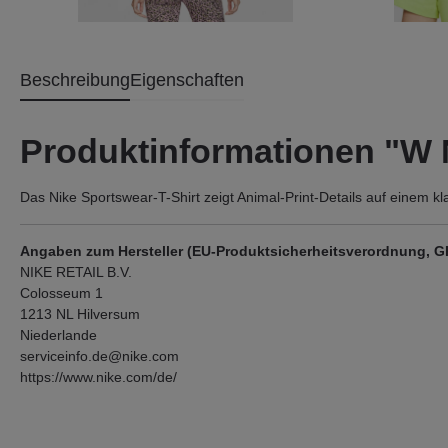
Beschreibung
Eigenschaften
Produktinformationen "
Das Nike Sportswear-T-Shirt zeigt Animal-Print-Details auf einem k
Angaben zum Hersteller (EU-Produktsicherheitsverordnung, 
NIKE RETAIL B.V.
Colosseum 1
1213 NL Hilversum
Niederlande
serviceinfo.de@nike.com
https://www.nike.com/de/