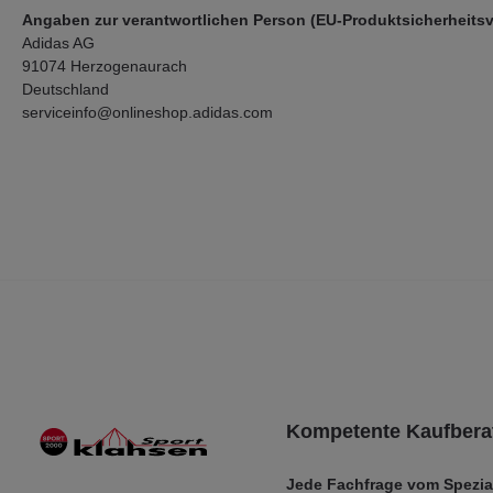
Angaben zur verantwortlichen Person (EU-Produktsicherheits
Adidas AG
91074 Herzogenaurach
Deutschland
serviceinfo@onlineshop.adidas.com
Kompetente Kaufbera
Jede Fachfrage vom Spezia