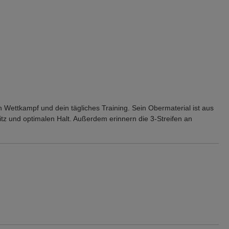
n Wettkampf und dein tägliches Training. Sein Obermaterial ist aus
tz und optimalen Halt. Außerdem erinnern die 3-Streifen an