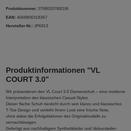
Produktnummer:
375982037900106
EAN:
4068806318367
Hersteller-Nr.:
JP6913
Produktinformationen "VL
COURT 3.0"
Wir präsentieren den VL Court 3.0 Damenschuh – eine moderne
Interpretation des klassischen Casual-Styles.
Dieser flache Schuh besticht durch sein klares und klassisches
T-Toe-Design und verleiht Ihrem Look eine frische Note,
ohne dabei die Erfolgsfaktoren des Originalmodells zu
vernachlässigen.
Gefertigt aus nachhaltigem Synthetikleder und Veloursleder-