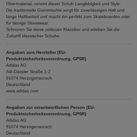
Obermaterial, vereint dieser Schuh Langlebigkeit und Style.
Die traditionelle Gummisohle sorgt für zuverlässigen Halt und
lange Haltbarkeit und macht ihn perfekt zum Skateboarden oder
für lässige Streetwear.
Schnüren Sie diese zeitlosen Klassiker und erleben Sie die
Zukunft klassischer Schuhe.
Angaben zum Hersteller (EU-
Produktsicherheitsverordnung, GPSR)
Adidas AG
Adi-Dassler Straße 1-2
91074 Herzogenaurach
Deutschland
www.adidas.com
Angaben zur verantwortlichen Person (EU-
Produktsicherheitsverordnung, GPSR)
Adidas AG
91074 Herzogenaurach
Deutschland