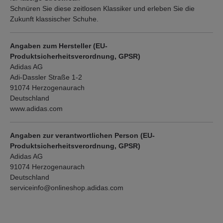
Schnüren Sie diese zeitlosen Klassiker und erleben Sie die
Zukunft klassischer Schuhe.
Angaben zum Hersteller (EU-
Produktsicherheitsverordnung, GPSR)
Adidas AG
Adi-Dassler Straße 1-2
91074 Herzogenaurach
Deutschland
www.adidas.com
Angaben zur verantwortlichen Person (EU-
Produktsicherheitsverordnung, GPSR)
Adidas AG
91074 Herzogenaurach
Deutschland
serviceinfo@onlineshop.adidas.com