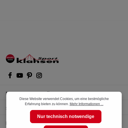
Kompetente Kaufberatung
Diese Website verwendet Cookies, um eine bestmögliche
Erfahrung bieten zu können.
Mehr Informationen ...
Shop Service
Nur technisch notwendige
Informationen