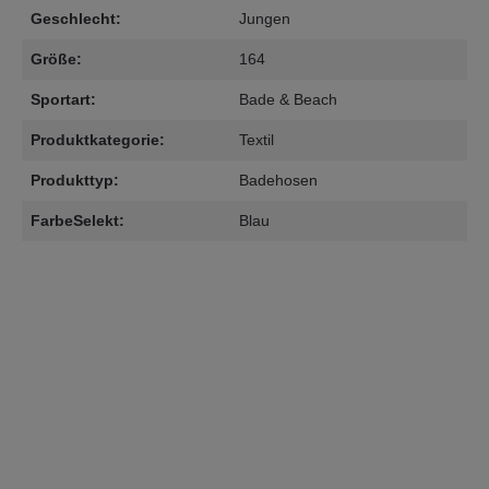
Geschlecht:
Jungen
Größe:
164
Sportart:
Bade & Beach
Produktkategorie:
Textil
Produkttyp:
Badehosen
FarbeSelekt:
Blau