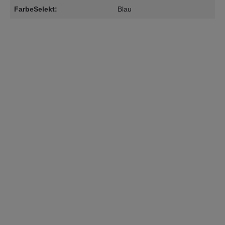
FarbeSelekt:
Blau