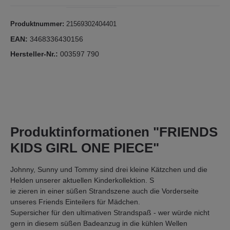
Produktnummer:
21569302404401
EAN:
3468336430156
Hersteller-Nr.:
003597 790
Produktinformationen "FRIENDS
KIDS GIRL ONE PIECE"
Johnny, Sunny und Tommy sind drei kleine Kätzchen und die
Helden unserer aktuellen Kinderkollektion. S
ie zieren in einer süßen Strandszene auch die Vorderseite
unseres Friends Einteilers für Mädchen.
Supersicher für den ultimativen Strandspaß - wer würde nicht
gern in diesem süßen Badeanzug in die kühlen Wellen