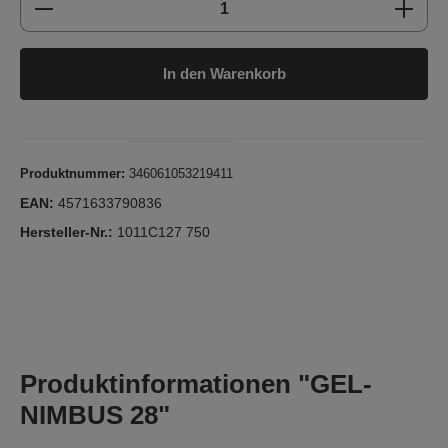
In den Warenkorb
Produktnummer:
346061053219411
EAN:
4571633790836
Hersteller-Nr.:
1011C127 750
Produktinformationen "GEL-
NIMBUS 28"