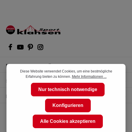
Kompetente Kaufberatung
Diese Website verwendet Cookies, um eine bestmögliche
Erfahrung bieten zu können.
Mehr Informationen ...
Shop Service
Nur technisch notwendige
Informationen
Konfigurieren
Alle Cookies akzeptieren