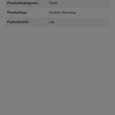
Produktkategorie:
Textil
Produkttyp:
Socken-Running
FarbeSelekt:
Lila