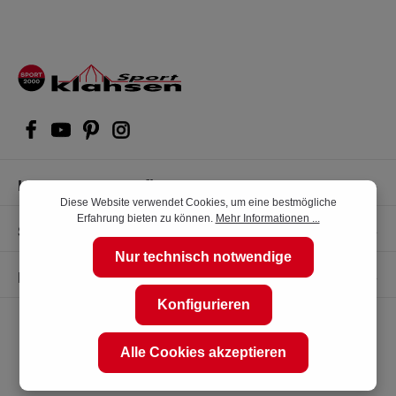
Kompetente Kaufberatung
Diese Website verwendet Cookies, um eine bestmögliche
Erfahrung bieten zu können.
Mehr Informationen ...
Shop Service
Nur technisch notwendige
Informationen
Konfigurieren
Alle Cookies akzeptieren