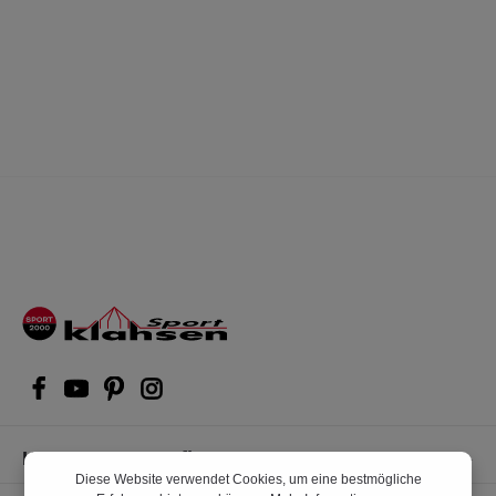
Kompetente Kaufberatung
Diese Website verwendet Cookies, um eine bestmögliche