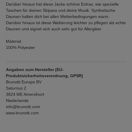
Darüber hinaus hat diese Jacke schöne Extras, wie spezielle
Taschen für deinen Skipass und deine Musik. Synthetische
Daunen halten dich bei allen Wetterbedingungen warm.
Darüber hinaus ist diese Wattierung leichter zu pflegen als echte
Daunen und eignet sich auch sehr gut für Allergiker.
Material:
100% Polyester
Angaben zum Hersteller (EU-
Produktsicherheitsverordnung, GPSR)
Brunotti Europe BV
Saturnus 2
3824 ME Amersfoort
Niederlande
info@brunotti.com
www.brunotti.com