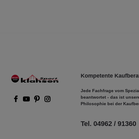
Kompetente Kaufbera
Jede Fachfrage vom Spezia
beantwortet - das ist unser
Philosophie bei der Kaufbe
Tel. 04962 / 91360