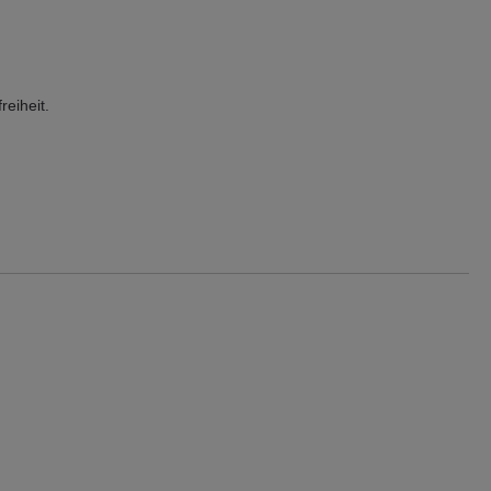
reiheit.