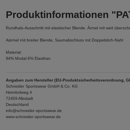
Produktinformationen "PA
Rundhals-Ausschnitt mit elastischer Blende. Ärmel mit weit übersch
Aärmel mit breiter Blende, Saumabschluss mit Doppelstich-Naht
Material:
94% Modal 6% Elasthan
Angaben zum Hersteller (EU-Produktsicherheitsverordnung, 
Schneider Sportswear GmbH & Co. KG
Heimbolweg 4
72459 Albstadt
Deutschland
info@schneider-sportswear.de
www.schneider-sportswear.de