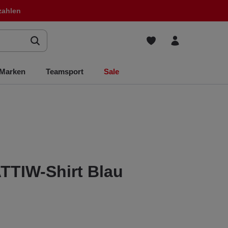
zahlen
Marken
Teamsport
Sale
TTIW-Shirt Blau