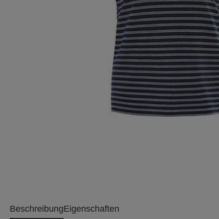
Beschreibung
Eigenschaften