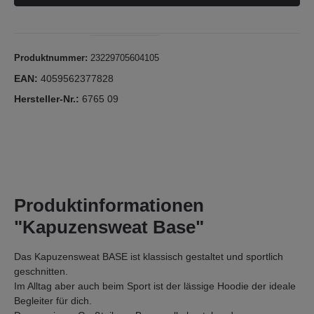
Produktnummer:
23229705604105
EAN:
4059562377828
Hersteller-Nr.:
6765 09
Produktinformationen
"Kapuzensweat Base"
Das Kapuzensweat BASE ist klassisch gestaltet und sportlich
geschnitten.
Im Alltag aber auch beim Sport ist der lässige Hoodie der ideale
Begleiter für dich.