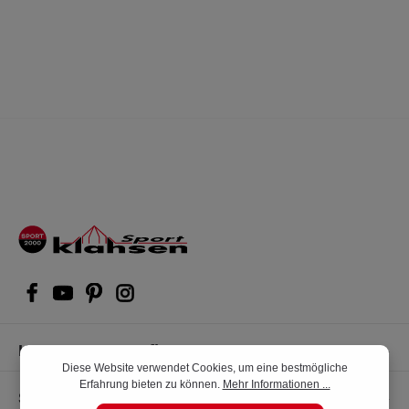
Kompetente Kaufberatung
Diese Website verwendet Cookies, um eine bestmögliche
Erfahrung bieten zu können.
Mehr Informationen ...
Shop Service