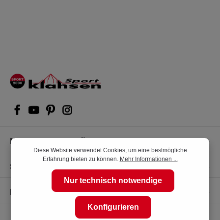
Kompetente Kaufberatung
Diese Website verwendet Cookies, um eine bestmögliche
Erfahrung bieten zu können.
Mehr Informationen ...
Shop Service
Nur technisch notwendige
Informationen
Konfigurieren