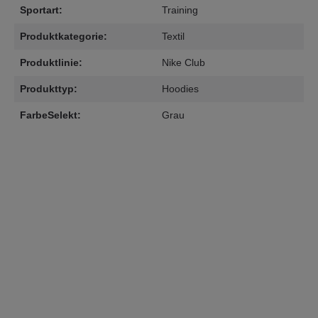
Sportart:
Training
Produktkategorie:
Textil
Produktlinie:
Nike Club
Produkttyp:
Hoodies
FarbeSelekt:
Grau