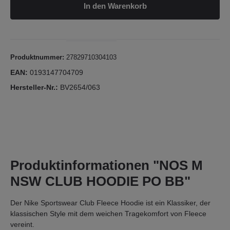
In den Warenkorb
Produktnummer:
27829710304103
EAN:
0193147704709
Hersteller-Nr.:
BV2654/063
Produktinformationen "NOS M
NSW CLUB HOODIE PO BB"
Der Nike Sportswear Club Fleece Hoodie ist ein Klassiker, der
klassischen Style mit dem weichen Tragekomfort von Fleece
vereint.