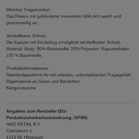
Weicher Tragekomfort
Das Fleece mit gebürsteter Innenseite fühlt sich weich und
geschmeidig an.
Verstellbarer Schutz
Die Kapuze mit Kordelzug ermöglicht verstellbaren Schutz.
Material: Body: 80% Baumwolle/ 20% Polyester; Kapuzenfutter:
100 % Baumwolle;
Produktinformationen
Standardpassform für ein relaxtes, unkompliziertes Tragegefühl
Rippmaterial an Saum und Bündchen
Kängurutasche
Angaben zum Hersteller (EU-
Produktsicherheitsverordnung, GPSR)
NIKE RETAIL B.V.
Colosseum 1
1213 NL Hilversum