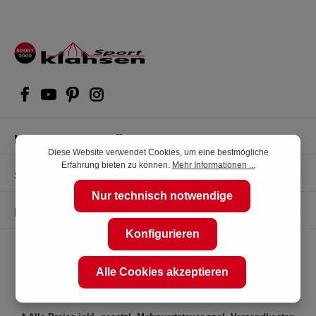
Kompetente Kaufberatung
Diese Website verwendet Cookies, um eine bestmögliche
Erfahrung bieten zu können.
Mehr Informationen ...
Shop Service
Nur technisch notwendige
Informationen
Konfigurieren
Alle Cookies akzeptieren