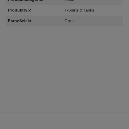
Produkttyp:
T-Shirts & Tanks
FarbeSelekt:
Grau