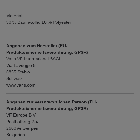
Material:
90 % Baumwolle, 10 % Polyester
Angaben zum Hersteller (EU-
Produktsicherheitsverordnung, GPSR)
Vans VF International SAGL
Via Laveggio 5
6855 Stabio
Schweiz
www.vans.com
Angaben zur verantwortlichen Person (EU-
Produktsicherheitsverordnung, GPSR)
VF Europe B.V.
Posthofbrug 2-4
2600 Antwerpen
Bulgarien