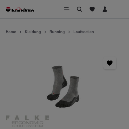
inhalt springen
Home
Kleidung
Running
Laufsocken