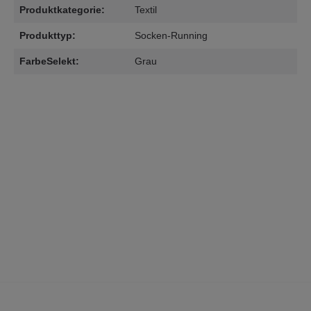
Produktkategorie:
Textil
Produkttyp:
Socken-Running
FarbeSelekt:
Grau