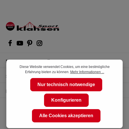
Kompetente Kaufberatung
Diese Website verwendet Cookies, um eine bestmögliche
Erfahrung bieten zu können.
Mehr Informationen ...
Shop Service
Nur technisch notwendige
Informationen
Konfigurieren
Alle Cookies akzeptieren