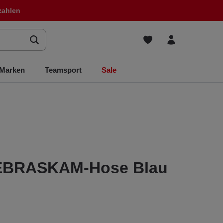
zahlen
Marken
Teamsport
Sale
NEBRASKAM-Hose Blau