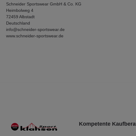
Schneider Sportswear GmbH & Co. KG
Heimbolweg 4
72459 Albstadt
Deutschland
info@schneider-sportswear.de
www.schneider-sportswear.de
Kompetente Kaufbera