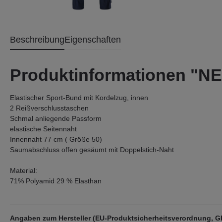
Beschreibung
Eigenschaften
Produktinformationen "
Elastischer Sport-Bund mit Kordelzug, innen
2 Reißverschlusstaschen
Schmal anliegende Passform
elastische Seitennaht
Innennaht 77 cm ( Größe 50)
Saumabschluss offen gesäumt mit Doppelstich-Naht
Material:
71% Polyamid 29 % Elasthan
Angaben zum Hersteller (EU-Produktsicherheitsverordnung, 