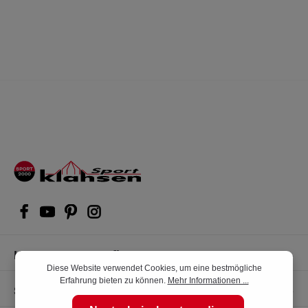
Kompetente Kaufberatung
Diese Website verwendet Cookies, um eine bestmögliche
Erfahrung bieten zu können.
Mehr Informationen ...
Shop Service