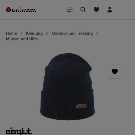
inhalt springen
Home
Kleidung
Outdoor und Trekking
Mützen und Hüte