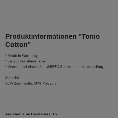
Produktinformationen "Tonio
Cotton"
* Made in Germany
* Eisglut Kunstlederlabel
* Warme und elastische UNISEX Strickmütze mit Umschlag.
Material:
50% Baumwolle, 50% Polyacryl
Angaben zum Hersteller (EU-