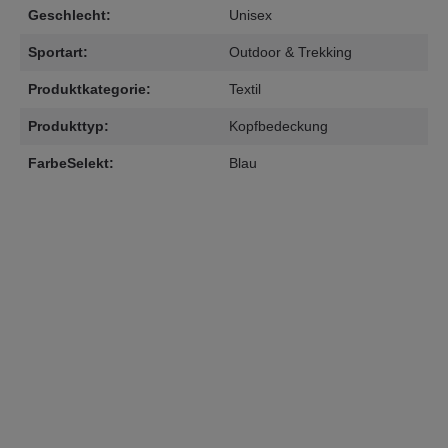
Geschlecht:
Unisex
Sportart:
Outdoor & Trekking
Produktkategorie:
Textil
Produkttyp:
Kopfbedeckung
FarbeSelekt:
Blau