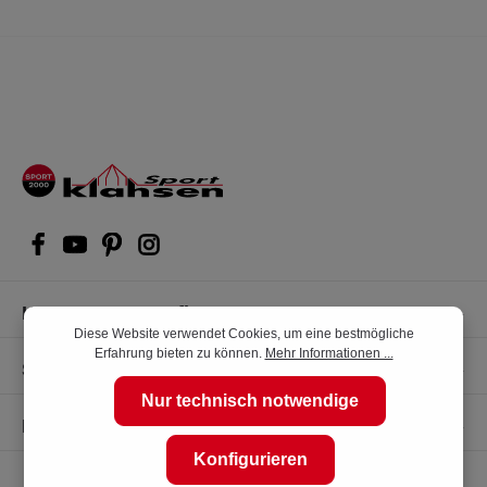
Kompetente Kaufberatung
Diese Website verwendet Cookies, um eine bestmögliche
Erfahrung bieten zu können.
Mehr Informationen ...
Shop Service
Nur technisch notwendige
Informationen
Konfigurieren