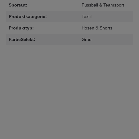
Sportart:
Fussball & Teamsport
Produktkategorie:
Textil
Produkttyp:
Hosen & Shorts
FarbeSelekt:
Grau