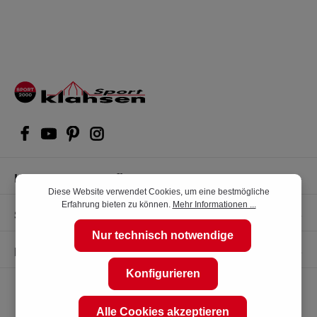
Kompetente Kaufberatung
Diese Website verwendet Cookies, um eine bestmögliche
Erfahrung bieten zu können.
Mehr Informationen ...
Shop Service
Nur technisch notwendige
Informationen
Konfigurieren
Alle Cookies akzeptieren