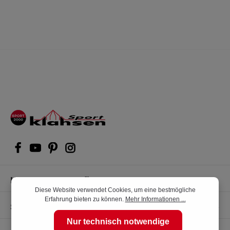
Kompetente Kaufberatung
Diese Website verwendet Cookies, um eine bestmögliche
Erfahrung bieten zu können.
Mehr Informationen ...
Shop Service
Nur technisch notwendige