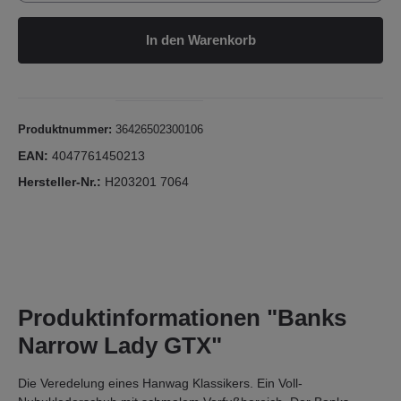
In den Warenkorb
Produktnummer:
36426502300106
EAN:
4047761450213
Hersteller-Nr.:
H203201 7064
Produktinformationen "Banks
Narrow Lady GTX"
Die Veredelung eines Hanwag Klassikers. Ein Voll-