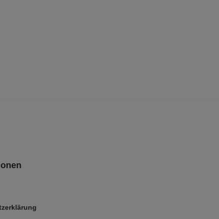
ionen
zerklärung