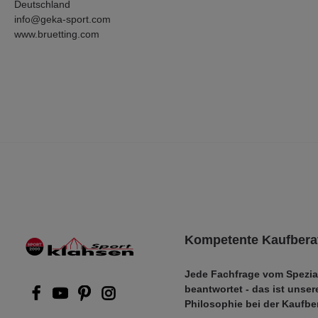
Deutschland
info@geka-sport.com
www.bruetting.com
Kompetente Kaufbera
Jede Fachfrage vom Spezia
beantwortet - das ist unser
Philosophie bei der Kaufbe