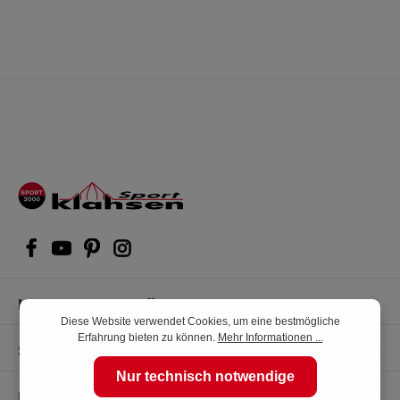
Kompetente Kaufberatung
Diese Website verwendet Cookies, um eine bestmögliche
Erfahrung bieten zu können.
Mehr Informationen ...
Shop Service
Nur technisch notwendige
Informationen