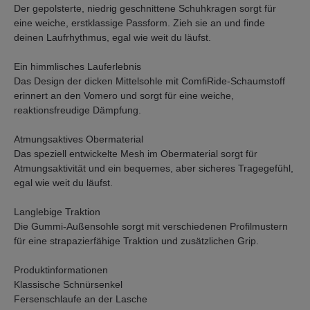
Der gepolsterte, niedrig geschnittene Schuhkragen sorgt für
eine weiche, erstklassige Passform. Zieh sie an und finde
deinen Laufrhythmus, egal wie weit du läufst.
Ein himmlisches Lauferlebnis
Das Design der dicken Mittelsohle mit ComfiRide-Schaumstoff
erinnert an den Vomero und sorgt für eine weiche,
reaktionsfreudige Dämpfung.
Atmungsaktives Obermaterial
Das speziell entwickelte Mesh im Obermaterial sorgt für
Atmungsaktivität und ein bequemes, aber sicheres Tragegefühl,
egal wie weit du läufst.
Langlebige Traktion
Die Gummi-Außensohle sorgt mit verschiedenen Profilmustern
für eine strapazierfähige Traktion und zusätzlichen Grip.
Produktinformationen
Klassische Schnürsenkel
Fersenschlaufe an der Lasche