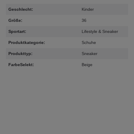
Geschlecht:
Kinder
Größe:
36
Sportart:
Lifestyle & Sneaker
Produktkategorie:
Schuhe
Produkttyp:
Sneaker
FarbeSelekt:
Beige