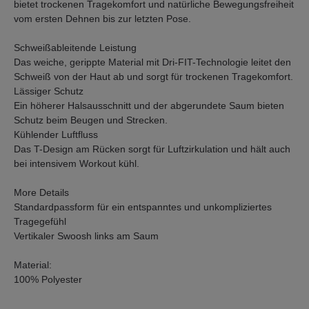
bietet trockenen Tragekomfort und natürliche Bewegungsfreiheit
vom ersten Dehnen bis zur letzten Pose.
Schweißableitende Leistung
Das weiche, gerippte Material mit Dri-FIT-Technologie leitet den
Schweiß von der Haut ab und sorgt für trockenen Tragekomfort.
Lässiger Schutz
Ein höherer Halsausschnitt und der abgerundete Saum bieten
Schutz beim Beugen und Strecken.
Kühlender Luftfluss
Das T-Design am Rücken sorgt für Luftzirkulation und hält auch
bei intensivem Workout kühl.
More Details
Standardpassform für ein entspanntes und unkompliziertes
Tragegefühl
Vertikaler Swoosh links am Saum
Material:
100% Polyester