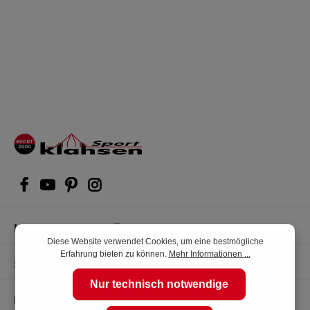
Kompetente Kaufberatung
Diese Website verwendet Cookies, um eine bestmögliche
Erfahrung bieten zu können.
Mehr Informationen ...
Shop Service
Nur technisch notwendige
Informationen