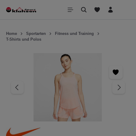
inhalt springen
Home
Sportarten
Fitness und Training
T-Shirts und Polos