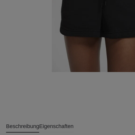
Beschreibung
Eigenschaften