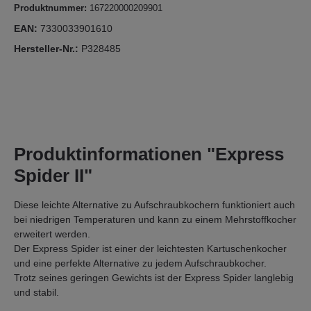
Produktnummer:
167220000209901
EAN:
7330033901610
Hersteller-Nr.:
P328485
Produktinformationen "Express
Spider II"
Diese leichte Alternative zu Aufschraubkochern funktioniert auch
bei niedrigen Temperaturen und kann zu einem Mehrstoffkocher
erweitert werden.
Der Express Spider ist einer der leichtesten Kartuschenkocher
und eine perfekte Alternative zu jedem Aufschraubkocher.
Trotz seines geringen Gewichts ist der Express Spider langlebig
und stabil.