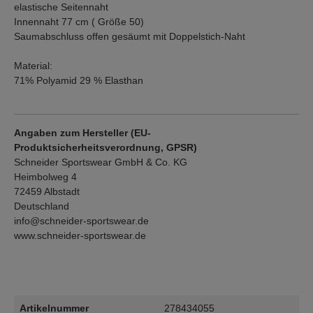
elastische Seitennaht
Innennaht 77 cm ( Größe 50)
Saumabschluss offen gesäumt mit Doppelstich-Naht
Material:
71% Polyamid 29 % Elasthan
Angaben zum Hersteller (EU-
Produktsicherheitsverordnung, GPSR)
Schneider Sportswear GmbH & Co. KG
Heimbolweg 4
72459 Albstadt
Deutschland
info@schneider-sportswear.de
www.schneider-sportswear.de
Artikelnummer
278434055