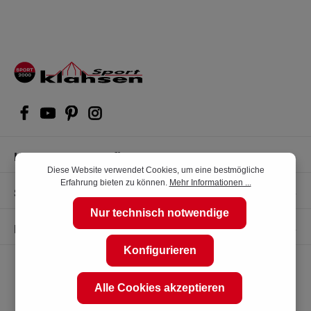
Kompetente Kaufberatung
Diese Website verwendet Cookies, um eine bestmögliche
Erfahrung bieten zu können.
Mehr Informationen ...
Shop Service
Nur technisch notwendige
Informationen
Konfigurieren
Alle Cookies akzeptieren