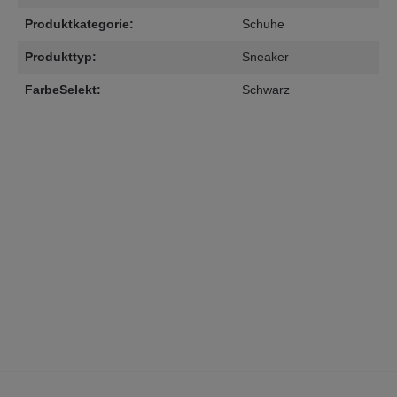
Produktkategorie:
Schuhe
Produkttyp:
Sneaker
FarbeSelekt:
Schwarz