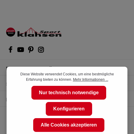
Kompetente Kaufberatung
Diese Website verwendet Cookies, um eine bestmögliche
Erfahrung bieten zu können.
Mehr Informationen ...
Shop Service
Nur technisch notwendige
Informationen
Konfigurieren
Alle Cookies akzeptieren