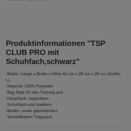
Produktinformationen "TSP
CLUB PRO mit
Schuhfach,schwarz"
-Maße: Länge x Breite x Höhe 61 cm x 28 cm x 39 cm (Größe
L)
-Material: 100% Polyester
-Bag Style für das Training aus
-Hauptfach, separatem
-Schuhfach und stabilem
-Boden, sowie gepolstertem
-Verstellbarem Tragegurt