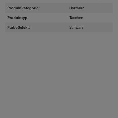
Produktkategorie:
Hartware
Produkttyp:
Taschen
FarbeSelekt:
Schwarz