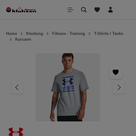
inhalt springen
Home
Kleidung
Fitness - Training
T-Shirts / Tanks
Kurzarm