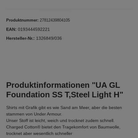
Produktnummer:
27812439804105
EAN:
0193444592221
Hersteller-Nr.:
1326849/036
Produktinformationen "UA GL
Foundation SS T,Steel Light H"
Shirts mit Grafik gibt es wie Sand am Meer, aber die besten
stammen von Under Armour.
Unser Stoff ist leicht, weich und trocknet zudem schnell.
Charged Cotton® bietet den Tragekomfort von Baumwolle,
trocknet aber wesentlich schneller