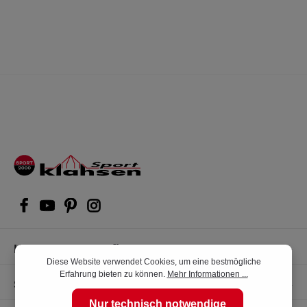
Kompetente Kaufberatung
Diese Website verwendet Cookies, um eine bestmögliche
Erfahrung bieten zu können.
Mehr Informationen ...
Shop Service
Nur technisch notwendige