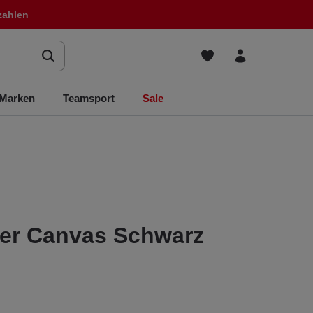
zahlen
Marken
Teamsport
Sale
er Canvas Schwarz