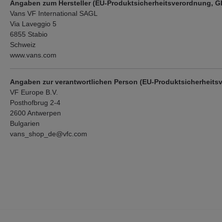
Angaben zum Hersteller (EU-Produktsicherheitsverordnung, 
Vans VF International SAGL
Via Laveggio 5
6855 Stabio
Schweiz
www.vans.com
Angaben zur verantwortlichen Person (EU-Produktsicherheits
VF Europe B.V.
Posthofbrug 2-4
2600 Antwerpen
Bulgarien
vans_shop_de@vfc.com