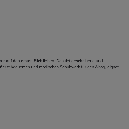
 auf den ersten Blick lieben. Das tief geschnittene und
 äußerst bequemes und modisches Schuhwerk für den Alltag, eignet