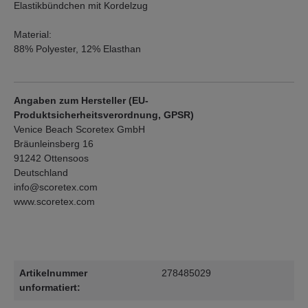
Elastikbündchen mit Kordelzug
Material:
88% Polyester, 12% Elasthan
Angaben zum Hersteller (EU-
Produktsicherheitsverordnung, GPSR)
Venice Beach Scoretex GmbH
Bräunleinsberg 16
91242 Ottensoos
Deutschland
info@scoretex.com
www.scoretex.com
Artikelnummer
278485029
unformatiert: